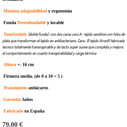
Máxima adaptabilidad
y ergonomía
Funda
Desenfundable
y lavable
Desenfundable
(doble funda) con dos caras cara A- tejido sentitive con hilos de
plata que transforman el tejido en antibacteriano. Cara- B tejido Airsoft fabricado
tecnico totalmente transnspirable y de tacto super suave que completa y mejora
el comportamiento en cuanto transpirabilidad y carga térmica
Altura
+- 16 cm
Firmeza media. (de 0 a 10 = 5 )
Tratamiento
antiácaros
Garantía
3años
Fabricado
en España
79.00
€