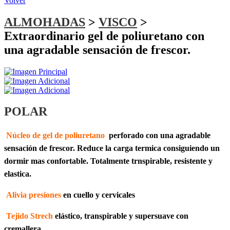
Volver
ALMOHADAS
>
VISCO
>
Extraordinario gel de poliuretano con
una agradable sensación de frescor.
POLAR
Núcleo de gel de poliuretano
perforado con una agradable
sensación de frescor. Reduce la carga termica consiguiendo un
dormir mas confortable. Totalmente trnspirable, resistente y
elastica.
Alivia presiones
en cuello y cervicales
Tejido Strech
elástico, transpirable y supersuave con
cremallera