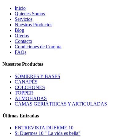
Inicio
Quienes Somos
Servicios
Nuestros Productos
Blog
Ofertas
Contacto
Condiciones de Compra
FAQs
Nuestros Productos
SOMIERES Y BASES
CANAPÉS
COLCHONES
TOPPER
ALMOHADAS
CAMAS GERIÁTRICAS Y ARTICULADAS
Últimas Entradas
ENTREVISTA DUERME 10
Si Duermes 10 " La vida es bella"