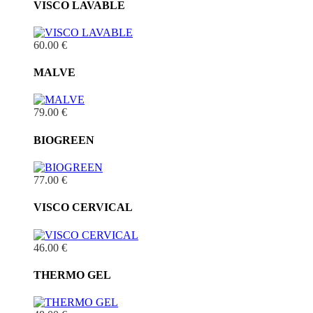
VISCO LAVABLE
60.00 €
MALVE
79.00 €
BIOGREEN
77.00 €
VISCO CERVICAL
46.00 €
THERMO GEL