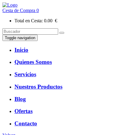
Cesta de Compra
0
Total en Cesta:
0.00 €
Toggle navigation
Inicio
Quienes Somos
Servicios
Nuestros Productos
Blog
Ofertas
Contacto