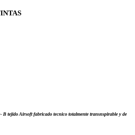
TINTAS
 B tejido Airsoft fabricado tecnico totalmente transnspirable y de