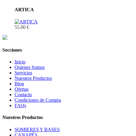
ARTICA
55.00 €
Secciones
Inicio
Quienes Somos
Servicios
Nuestros Productos
Blog
Ofertas
Contacto
Condiciones de Compra
FAQs
Nuestros Productos
SOMIERES Y BASES
CANAPÉS