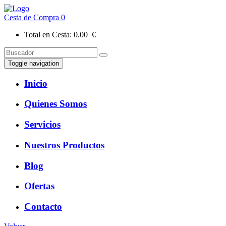
Cesta de Compra
0
Total en Cesta:
0.00 €
Toggle navigation
Inicio
Quienes Somos
Servicios
Nuestros Productos
Blog
Ofertas
Contacto