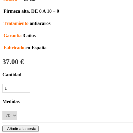
Firmeza alta. DE 0 A 10 = 9
Tratamiento
antiácaros
Garantía
3 años
Fabricado
en España
37.00
€
Cantidad
Medidas
Añadir a la cesta