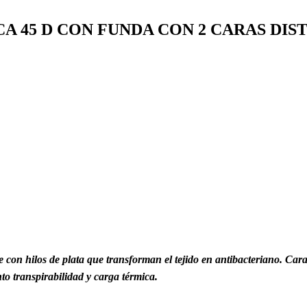
CA 45 D CON FUNDA CON 2 CARAS DIS
e con hilos de plata que transforman el tejido en antibacteriano. Cara-
o transpirabilidad y carga térmica.