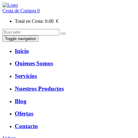
Cesta de Compra
0
Total en Cesta:
0.00 €
Toggle navigation
Inicio
Quienes Somos
Servicios
Nuestros Productos
Blog
Ofertas
Contacto