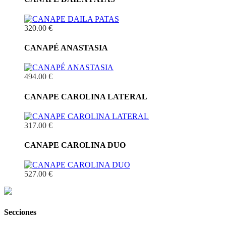
320.00 €
CANAPÉ ANASTASIA
494.00 €
CANAPE CAROLINA LATERAL
317.00 €
CANAPE CAROLINA DUO
527.00 €
Secciones